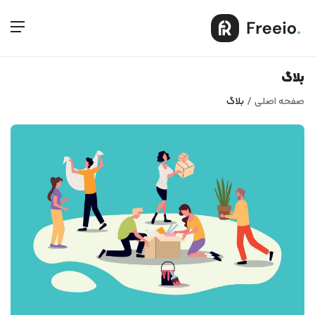
بلاگ
صفحه اصلی
بلاگ