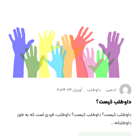
ادمین
داوطلب
آوریل 24, 2024
داوطلب کیست؟
داوطلب کیست؟ داوطلب کیست؟ داوطلب، فردی است که به طور
داوطلبانه ...