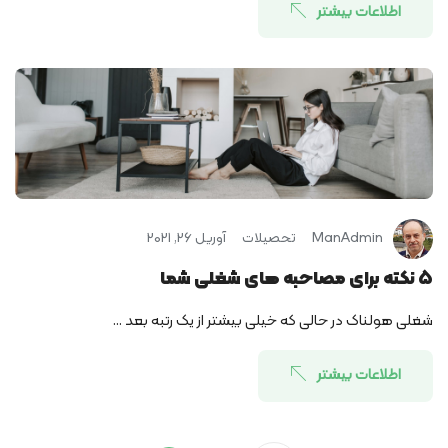
اطلاعات بیشتر
ManAdmin
تحصیلات
آوریل 26, 2021
5 نکته برای مصاحبه های شغلی شما
شغلی هولناک در حالی که خیلی بیشتر از یک رتبه بعد ...
اطلاعات بیشتر