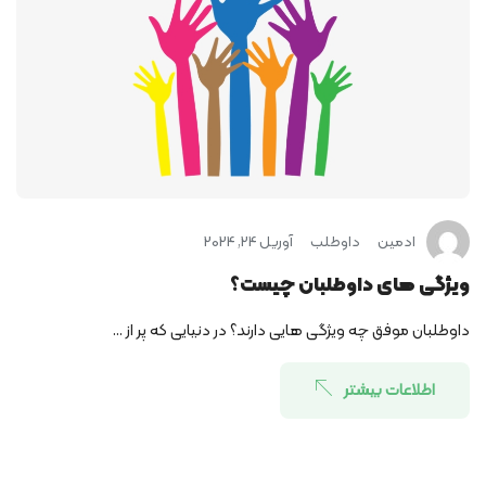
ادمین
داوطلب
آوریل 24, 2024
ویژگی­ های داوطلبان چیست؟
داوطلبان موفق چه ویژگی­ هایی دارند؟ در دنیایی که پر از ...
اطلاعات بیشتر