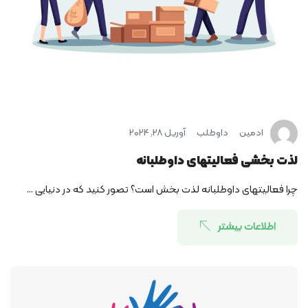
ادمین
داوطلب
آوریل 28, 2024
لذت بخشی فعالیت­های داوطلبانه
چرا فعالیت­های داوطلبانه لذت بخش است؟ تصور کنید که در دنیایی ...
اطلاعات بیشتر