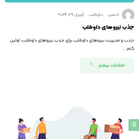
ادمین
داوطلب
آوریل 29, 2024
جذب نیروهای داوطلب
جذب و مدیریت نیروهای داوطلب برای جذب نیروهای داوطلب، اولین
گام ...
اطلاعات بیشتر