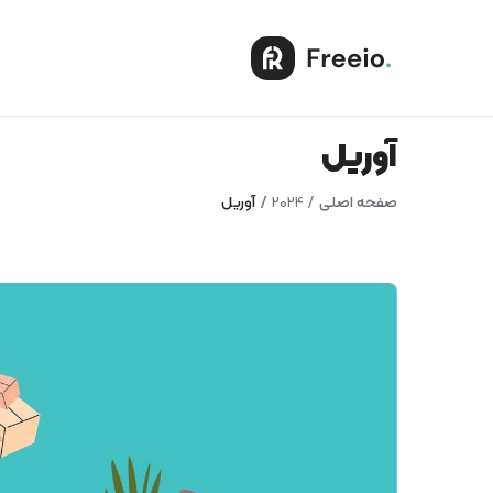
آوریل
صفحه اصلی
2024
آوریل