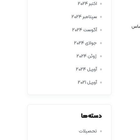
اکتبر 2024
سپتامبر 2024
حساس
آگوست 2024
جولای 2024
ژوئن 2024
آوریل 2024
آوریل 2021
دسته‌ها
تحصیلات