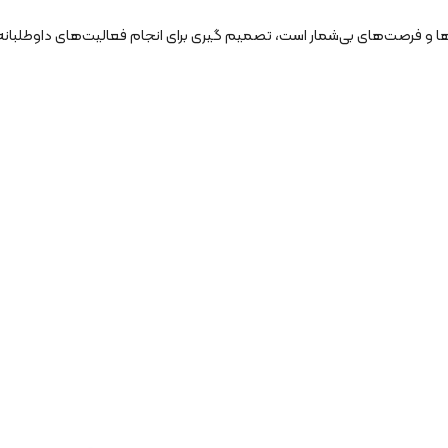
ش‌ها و فرصت‌های بی‌شمار است، تصمیم گیری برای انجام فعالیت‌های داوطلبانه