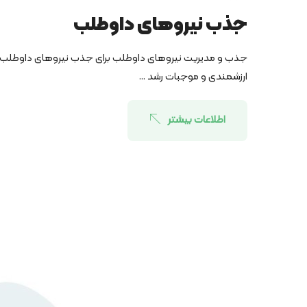
جذب نیروهای داوطلب
جذب و مدیریت نیروهای داوطلب برای جذب نیروهای داوطلب، ا
ارزشمندی و موجبات رشد ...
اطلاعات بیشتر