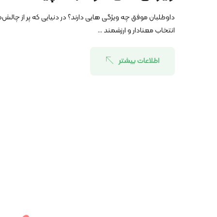
داوطلبان موفق چه ویژگی­ هایی دارند؟ در دنیایی که پر از چال
انتخاب معنادار و ارزشمند ...
اطلاعات بیشتر