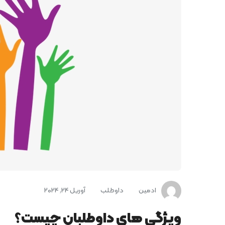
ادمین
داوطلب
آوریل 24, 2024
ویژگی­ های داوطلبان چیست؟