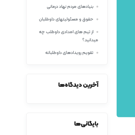
بنیادهای مردم نهاد درمانی
حقوق و مسئولیت­های داوطلبان
از تیم­ های امدادی داوطلب چه
می­دانید؟
تقویم رویدادهای داوطلبانه
آخرین دیدگاه‌ها
بایگانی‌ها