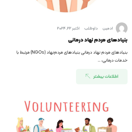
ادمین
داوطلب
اکتبر 22, 2024
بنیادهای مردم نهاد درمانی
بنیادهای مردم نهاد درمانی بنیادهای مردم‌نهاد (NGOs) مرتبط با
خدمات درمانی، ...
اطلاعات بیشتر