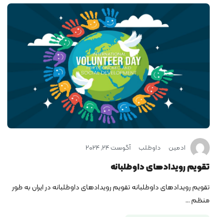
ادمین
داوطلب
آگوست 24, 2024
تقویم رویدادهای داوطلبانه
تقویم رویدادهای داوطلبانه تقویم رویدادهای داوطلبانه در ایران به طور
منظم ...