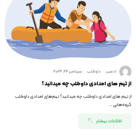
ادمین
داوطلب
سپتامبر 24, 2024
از تیم­ های امدادی داوطلب چه می­دانید؟
از تیم­ های امدادی داوطلب چه می­دانید؟ تیم‌های امدادی داوطلب
گروه‌هایی ...
اطلاعات بیشتر