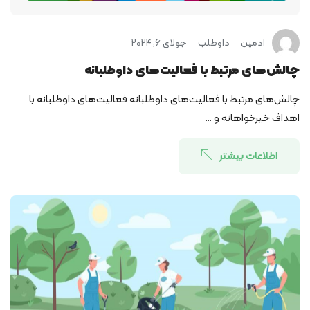
ادمین
داوطلب
جولای 6, 2024
چالش‌های مرتبط با فعالیت‌های داوطلبانه
چالش‌های مرتبط با فعالیت‌های داوطلبانه فعالیت‌های داوطلبانه با
اهداف خیرخواهانه و ...
اطلاعات بیشتر