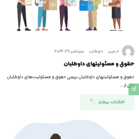
ادمین
داوطلب
سپتامبر 29, 2024
حقوق و مسئولیت­های داوطلبان
حقوق و مسئولیت­های داوطلبان بررسی حقوق و مسئولیت‌های داوطلبان
یکی از ...
اطلاعات بیشتر