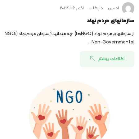
ادمین
داوطلب
اکتبر 26, 2024
سازمانهای مردم نهاد
از سازمانهای مردم نهاد (NGO‌ها) چه می­دانید؟ سازمان مردم‌نهاد (NGO:
Non-Governmental ...
اطلاعات بیشتر