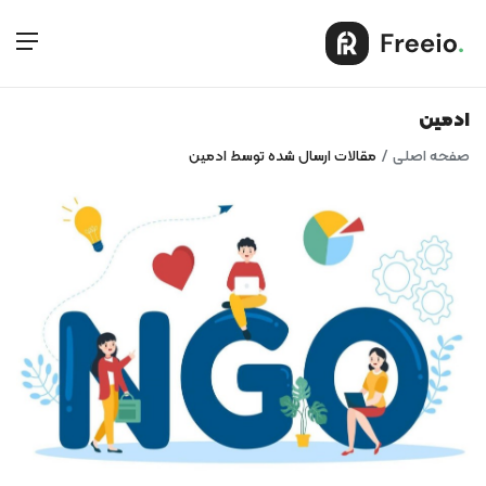
ادمین
صفحه اصلی
مقالات ارسال شده توسط ادمین