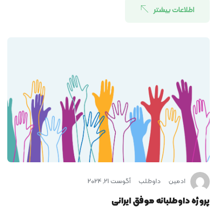
اطلاعات بیشتر
ادمین
داوطلب
آگوست 21, 2024
پروژه داوطلبانه موفق ایرانی