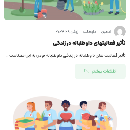
ادمین
داوطلب
ژوئن 29, 2024
تأثیر فعالیتهای داوطلبانه در زندگی
تأثیر فعالیت های داوطلبانه در زندگی داوطلبانه بودن به این معناست ...
اطلاعات بیشتر