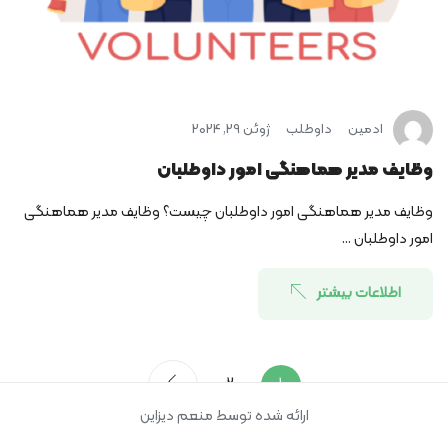
ادمین
داوطلب
ژوئن 29, 2024
وظایف مدیر هماهنگی امور داوطلبان
وظایف مدیر هماهنگی امور داوطلبان چیست؟ وظایف مدیر هماهنگی
امور داوطلبان ...
اطلاعات بیشتر
2
1
ارائه شده توسط منعم دیزاین