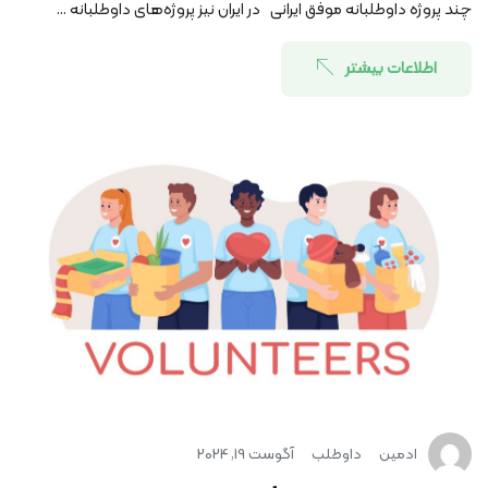
چند پروژه داوطلبانه موفق ایرانی در ایران نیز پروژه‌های داوطلبانه ...
اطلاعات بیشتر
ادمین
داوطلب
آگوست 19, 2024