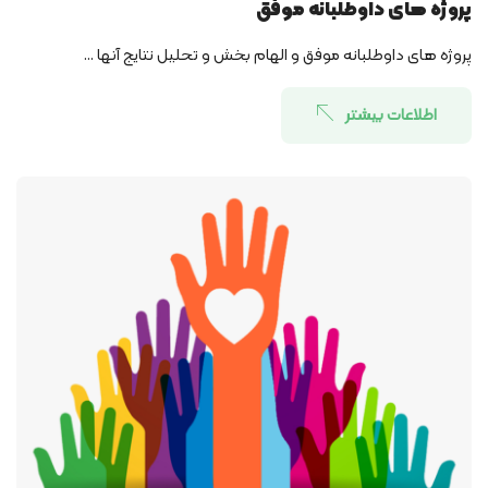
پروژه ­های داوطلبانه موفق
پروژه ­های داوطلبانه موفق و الهام بخش و تحلیل نتایج آنها ...
اطلاعات بیشتر