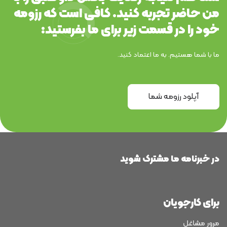
من حاضر تجربه کنید. کافی است که رزومه
خود را در قسمت زیر برای ما بفرستید:
ما با شما هستیم. به ما اعتماد کنید.
آپلود رزومه شما
در خبرنامه ما مشترک شوید
برای کارجویان
مرور مشاغل