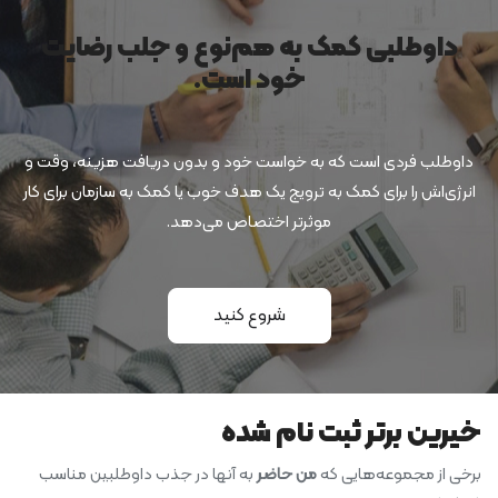
داوطلبی کمک به هم‌نوع و جلب رضایت
خود است.
داوطلب فردی است که به خواست خود و بدون دریافت هزینه، وقت و
انرژی‌اش را برای کمک به ترویج یک هدف خوب یا کمک به سازمان برای کار
موثرتر اختصاص می‌دهد.
شروع کنید
خیرین برتر ثبت نام شده
برخی از مجموعه‌هایی که
من حاضر
به آنها در جذب داوطلبین مناسب