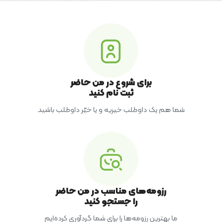
برای شروع در من حاضر
ثبت نام کنید
شما هم یک داوطلب خیریه و یا خیّر داوطلب باشید
رزومه‌های مناسب در من حاضر
را جستجو کنید
ما بهترین رزومه‌ها را برای شما گردآوری کرده‌ایم