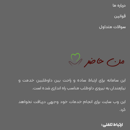
درباره ما
قوانین
سوالات متداول
این سامانه برای ارتباط ساده و راحت بین داوطلبین خدمت و
نیازمندان به نیروی داوطلب مناسب راه اندازی شده است.
این وب سایت برای انجام خدمات خود وجهی دریافت نخواهد
کرد.
ارتباط تلفنی: