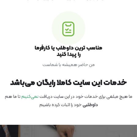
مناسب ترین داوطلب یا کارفرما
را پیدا کنید
من حاضر همیشه با شماست
خدمات این سایت کاملا رایگان می‌باشد
ما هیچ مبلغی برای خدمات خود در این سایت دریافت
نمی‌کنیم
تا ما هم
داوطلبی
خود را اثبات کرده باشیم