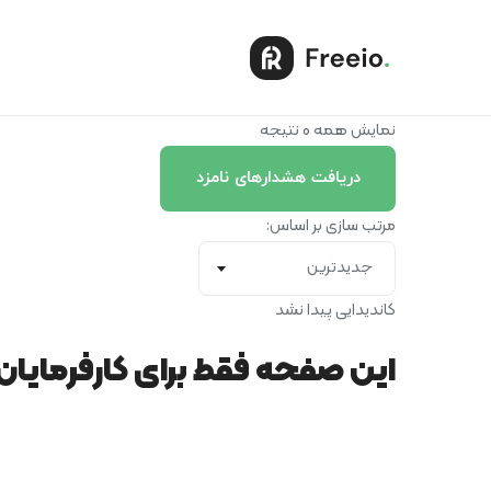
نمایش همه 0 نتیجه
دریافت هشدارهای نامزد
مرتب سازی بر اساس:
جدیدترین
کاندیدایی پیدا نشد
این صفحه فقط برای کارفرمایا