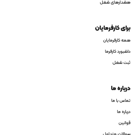
هشدارهای شغل
برای کارفرمایان
همه کارفرمایان
داشبورد کارفرما
ثبت شغل
درباره ما
تماس با ما
درباره ما
قوانین
سوالات متداول